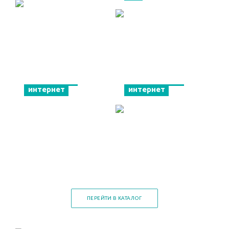
Мобильный
Спутниковый
интернет
интернет
ПЕРЕЙТИ В КАТАЛОГ