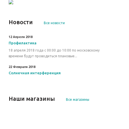
Новости
Все новости
12 Апреля 2018
Профилактика
18 апреля 2018 года с 00:00 до 10:00 по московскому
времени будут проводиться плановые...
22 Февраля 2018
Солнечная интерференция
Наши магазины
Все магазины
г. Петрозаводск