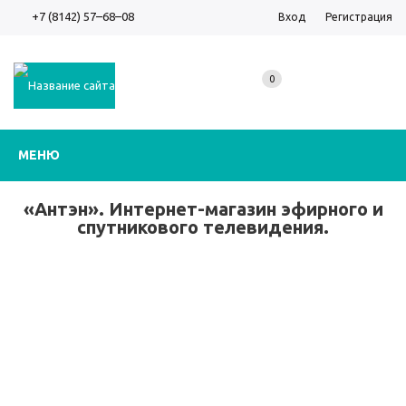
+7 (8142) 57–68–08
Вход
Регистрация
0
МЕНЮ
«Антэн». Интернет-магазин эфирного и
спутникового телевидения.