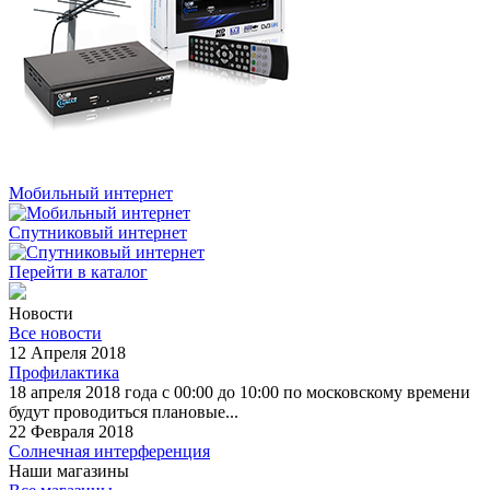
Мобильный интернет
Спутниковый интернет
Перейти в каталог
Новости
Все новости
12 Апреля 2018
Профилактика
18 апреля 2018 года с 00:00 до 10:00 по московскому времени
будут проводиться плановые...
22 Февраля 2018
Солнечная интерференция
Наши магазины