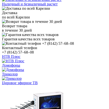
Наличный и безналичный расчет
Доставка
по всей Карелии
Возврат товара
в течение 30 дней
Гарантия качества всех товаров
Контактный телефон
+7 (8142) 57–68–08
НТВ Плюс
Домофоны
Триколор
Цировое эфирное ТВ