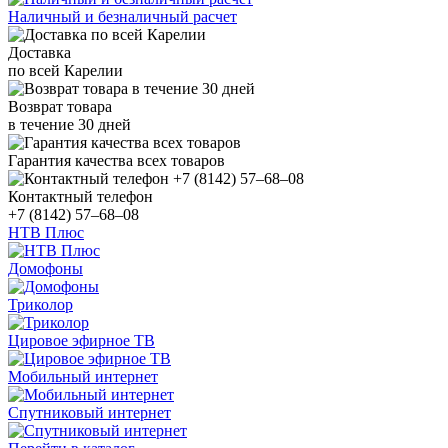
Наличный и безналичный расчет
Доставка
по всей Карелии
Возврат товара
в течение 30 дней
Гарантия качества всех товаров
Контактный телефон
+7 (8142) 57–68–08
НТВ Плюс
Домофоны
Триколор
Цировое эфирное ТВ
Мобильный интернет
Спутниковый интернет