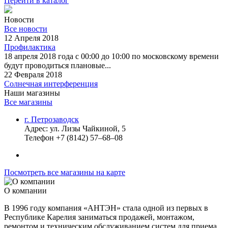
Перейти в каталог
Новости
Все новости
12 Апреля 2018
Профилактика
18 апреля 2018 года с 00:00 до 10:00 по московскому времени
будут проводиться плановые...
22 Февраля 2018
Солнечная интерференция
Наши магазины
Все магазины
г. Петрозаводск
Адрес:
ул. Лизы Чайкиной, 5
Телефон
+7 (8142) 57–68–08
Посмотреть все магазины на карте
О компании
В 1996 году компания «АНТЭН» стала одной из первых в
Республике Карелия заниматься продажей, монтажом,
ремонтом и техническим обслуживанием систем для приема