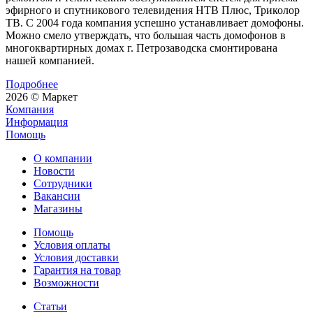
эфирного и спутникового телевидения НТВ Плюс, Триколор
ТВ. С 2004 года компания успешно устанавливает домофоны.
Можно смело утверждать, что большая часть домофонов в
многоквартирных домах г. Петрозаводска смонтирована
нашей компанией.
Подробнее
2026 © Маркет
Компания
Информация
Помощь
О компании
Новости
Сотрудники
Вакансии
Магазины
Помощь
Условия оплаты
Условия доставки
Гарантия на товар
Возможности
Статьи