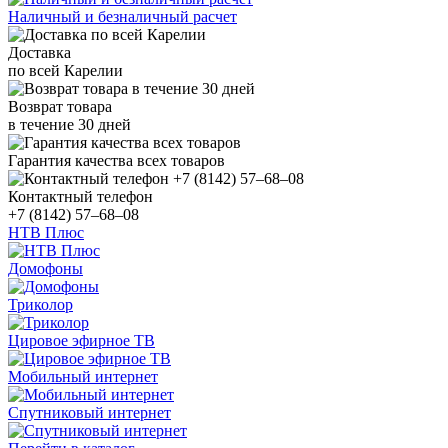
Наличный и безналичный расчет
Доставка
по всей Карелии
Возврат товара
в течение 30 дней
Гарантия качества всех товаров
Контактный телефон
+7 (8142) 57–68–08
НТВ Плюс
Домофоны
Триколор
Цировое эфирное ТВ
Мобильный интернет
Спутниковый интернет