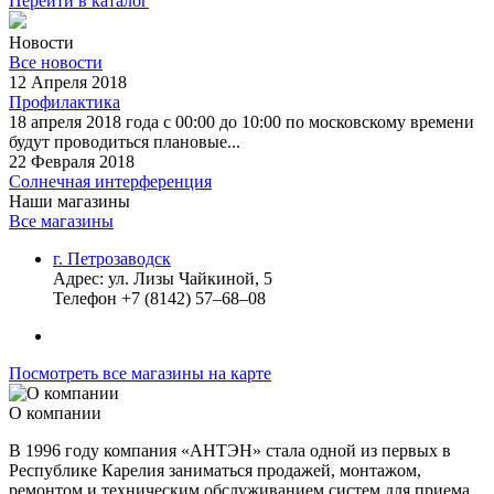
Перейти в каталог
Новости
Все новости
12 Апреля 2018
Профилактика
18 апреля 2018 года с 00:00 до 10:00 по московскому времени
будут проводиться плановые...
22 Февраля 2018
Солнечная интерференция
Наши магазины
Все магазины
г. Петрозаводск
Адрес:
ул. Лизы Чайкиной, 5
Телефон
+7 (8142) 57–68–08
Посмотреть все магазины на карте
О компании
В 1996 году компания «АНТЭН» стала одной из первых в
Республике Карелия заниматься продажей, монтажом,
ремонтом и техническим обслуживанием систем для приема