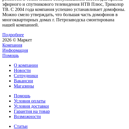
эфирного и спутникового телевидения НТВ Плюс, Триколор
ТВ. С 2004 года компания успешно устанавливает домофоны.
Можно смело утверждать, что большая часть домофонов в
многоквартирных домах г. Петрозаводска смонтирована
нашей компанией.
Подробнее
2026 © Маркет
Компания
Информация
Помощь
О компании
Новости
Сотрудники
Вакансии
Магазины
Помощь
Условия оплаты
Условия доставки
Гарантия на товар
Возможности
Статьи