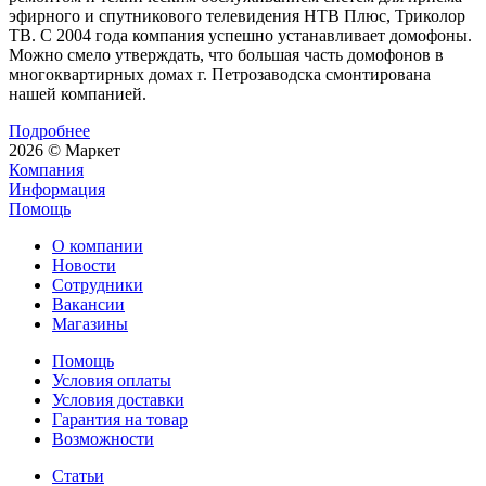
эфирного и спутникового телевидения НТВ Плюс, Триколор
ТВ. С 2004 года компания успешно устанавливает домофоны.
Можно смело утверждать, что большая часть домофонов в
многоквартирных домах г. Петрозаводска смонтирована
нашей компанией.
Подробнее
2026 © Маркет
Компания
Информация
Помощь
О компании
Новости
Сотрудники
Вакансии
Магазины
Помощь
Условия оплаты
Условия доставки
Гарантия на товар
Возможности
Статьи