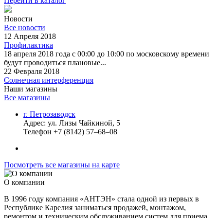
Перейти в каталог
Новости
Все новости
12 Апреля 2018
Профилактика
18 апреля 2018 года с 00:00 до 10:00 по московскому времени
будут проводиться плановые...
22 Февраля 2018
Солнечная интерференция
Наши магазины
Все магазины
г. Петрозаводск
Адрес:
ул. Лизы Чайкиной, 5
Телефон
+7 (8142) 57–68–08
Посмотреть все магазины на карте
О компании
В 1996 году компания «АНТЭН» стала одной из первых в
Республике Карелия заниматься продажей, монтажом,
ремонтом и техническим обслуживанием систем для приема