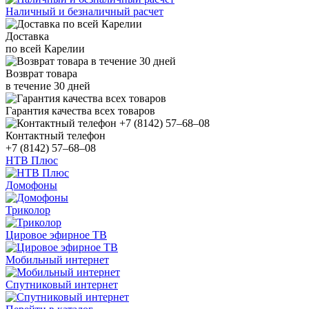
Наличный и безналичный расчет
Доставка
по всей Карелии
Возврат товара
в течение 30 дней
Гарантия качества всех товаров
Контактный телефон
+7 (8142) 57–68–08
НТВ Плюс
Домофоны
Триколор
Цировое эфирное ТВ
Мобильный интернет
Спутниковый интернет